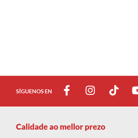
SÍGUENOS EN
Calidade ao mellor prezo