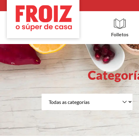
Folletos
Categorí