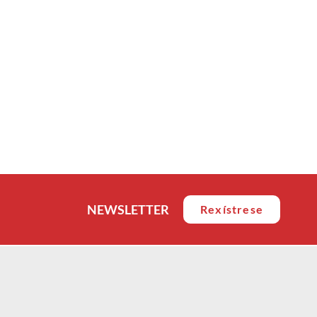
NEWSLETTER
Rexístrese