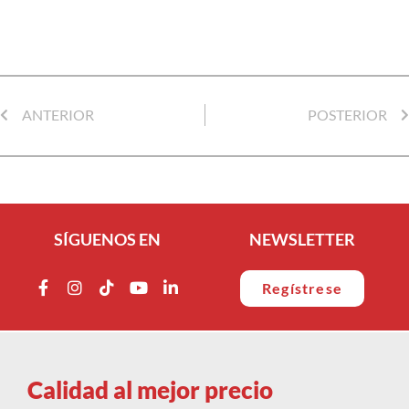
ANTERIOR
POSTERIOR
SÍGUENOS EN
NEWSLETTER
Regístrese
Calidad al mejor precio