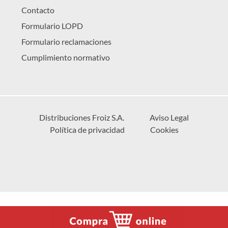
Contacto
Formulario LOPD
Formulario reclamaciones
Cumplimiento normativo
Distribuciones Froiz S.A.
Aviso Legal
Política de privacidad
Cookies