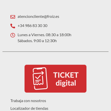
atencioncliente@froiz.es
+34 986 83 30 30
Lunes a Viernes. 08:30 a 18:00h
Sábados. 9:00 a 12:30h
Trabaja con nosotros
Localizador de tiendas