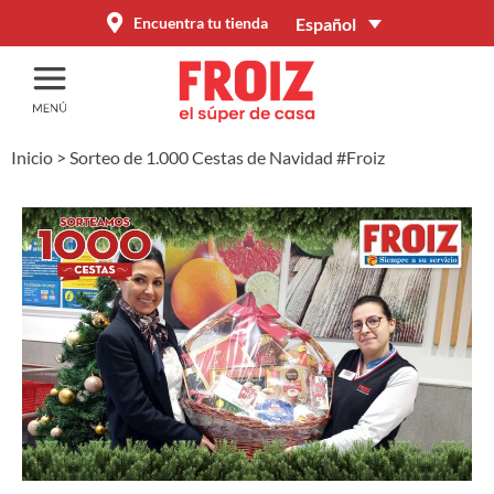
Español
Encuentra tu tienda
Inicio
>
Sorteo de 1.000 Cestas de Navidad #Froiz