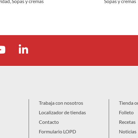
idad
,
Sopas y cremas
Sopas y cremas
Trabaja con nosotros
Tienda o
Localizador de tiendas
Folleto
Contacto
Recetas
Formulario LOPD
Noticias