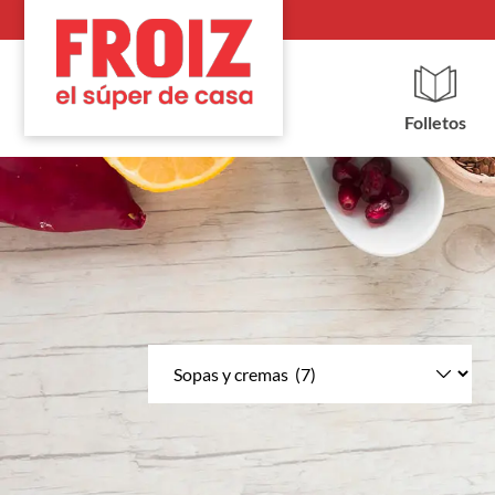
Folletos