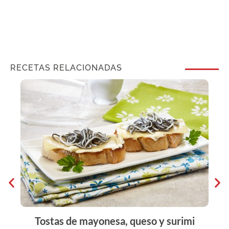
RECETAS RELACIONADAS
Tostas de mayonesa, queso y surimi