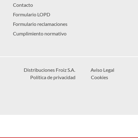
Contacto
Formulario LOPD
Formulario reclamaciones
Cumplimiento normativo
Distribuciones Froiz S.A.
Aviso Legal
Política de privacidad
Cookies