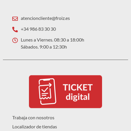
atencioncliente@froiz.es
+34 986 83 30 30
Lunes a Viernes. 08:30 a 18:00h
Sábados. 9:00 a 12:30h
Trabaja con nosotros
Localizador de tiendas