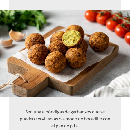
Son una albóndigas de garbanzos que se
pueden servir solas o a modo de bocadillo con
el pan de pita.