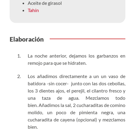
Aceite de girasol
Tahín
Elaboración
La noche anterior, dejamos los garbanzos en
remojo para que se hidraten.
Los añadimos directamente a un un vaso de
batidora -sin cocer- junto con las dos cebollas,
los 3 dientes ajos, el perejil, el cilantro fresco y
una taza de agua. Mezclamos todo
bien. Añadimos la sal, 2 cucharaditas de comino
molido, un poco de pimienta negra, una
cucharadita de cayena (opcional) y mezclamos
bien.