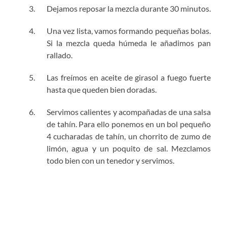
Dejamos reposar la mezcla durante 30 minutos.
Una vez lista, vamos formando pequeñas bolas.
Si la mezcla queda húmeda le añadimos pan
rallado.
Las freímos en aceite de girasol a fuego fuerte
hasta que queden bien doradas.
Servimos calientes y acompañadas de una salsa
de tahín. Para ello ponemos en un bol pequeño
4 cucharadas de tahín, un chorrito de zumo de
limón, agua y un poquito de sal. Mezclamos
todo bien con un tenedor y servimos.