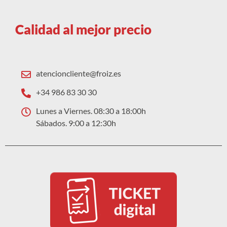
Calidad al mejor precio
atencioncliente@froiz.es
+34 986 83 30 30
Lunes a Viernes. 08:30 a 18:00h
Sábados. 9:00 a 12:30h