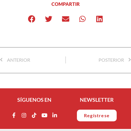
COMPARTIR
ANTERIOR
POSTERIOR
SÍGUENOS EN
NEWSLETTER
Regístrese