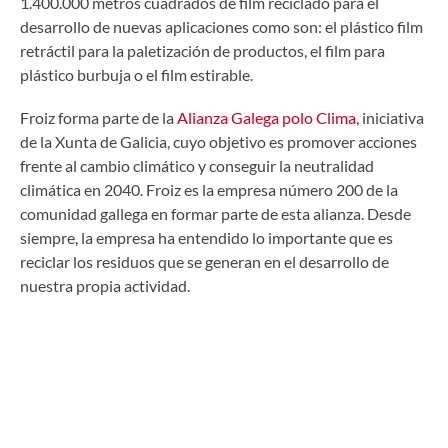
1.400.000 metros cuadrados de film reciclado para el
desarrollo de nuevas aplicaciones como son: el plástico film
retráctil para la paletización de productos, el film para
plástico burbuja o el film estirable.
Froiz forma parte de la
Alianza Galega polo Clima
, iniciativa
de la Xunta de Galicia, cuyo objetivo es promover acciones
frente al cambio climático y conseguir la neutralidad
climática en 2040. Froiz es la empresa número 200 de la
comunidad gallega en formar parte de esta alianza. Desde
siempre, la empresa ha entendido lo importante que es
reciclar los residuos que se generan en el desarrollo de
nuestra propia actividad.