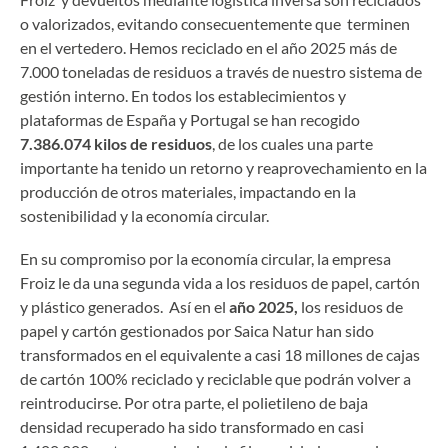
o valorizados, evitando consecuentemente que terminen
en el vertedero. Hemos reciclado en el año 2025
más de
7.000 toneladas de residuos a través de nuestro sistema de
gestión interno. En todos los establecimientos y
plataformas de España y Portugal se han recogido
7.386.074 kilos de residuos
, de los cuales una parte
importante ha tenido un retorno y reaprovechamiento en la
producción de otros materiales, impactando en la
sostenibilidad y la economía circular.
En su compromiso por la economía circular, la empresa
Froiz le da una segunda vida a los residuos de papel, cartón
y plástico generados. Así en el
año 2025,
los residuos de
papel y cartón gestionados por Saica Natur han sido
transformados en el equivalente a casi 18 millones de cajas
de cartón 100% reciclado y reciclable que podrán volver a
reintroducirse. Por otra parte, el polietileno de baja
densidad recuperado ha sido transformado en casi