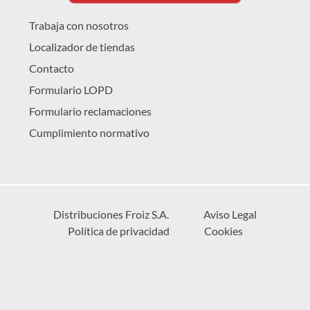
Trabaja con nosotros
Localizador de tiendas
Contacto
Formulario LOPD
Formulario reclamaciones
Cumplimiento normativo
Distribuciones Froiz S.A.
Aviso Legal
Política de privacidad
Cookies