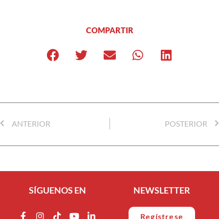
COMPARTIR
ANTERIOR
POSTERIOR
SÍGUENOS EN
NEWSLETTER
Regístrese