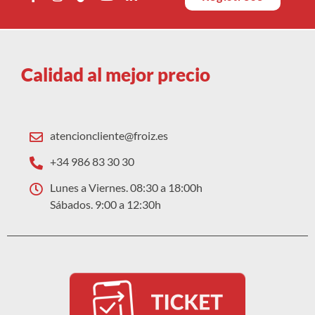
Calidad al mejor precio
atencioncliente@froiz.es
+34 986 83 30 30
Lunes a Viernes. 08:30 a 18:00h
Sábados. 9:00 a 12:30h