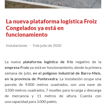
La nueva plataforma logística Froiz
Congelados ya está en
funcionamiento
Instalaciones
9 de julio de 2020
La nueva
plataforma logística de frío
negativo de la
empresa Froiz
ya está en funcionamiento, desde la primera
semana de julio,
en el polígono industrial de Barro-Meis,
en la provincia de Pontevedra.
La instalación ocupa una
parcela de 9.000 metros cuadrados, con una nave de
3.500 metros cuadrados, 7 muelles para la carga y descarga
de mercancía y 11 metros de altura. Cuenta con
una capacidad para 3.000 palets.