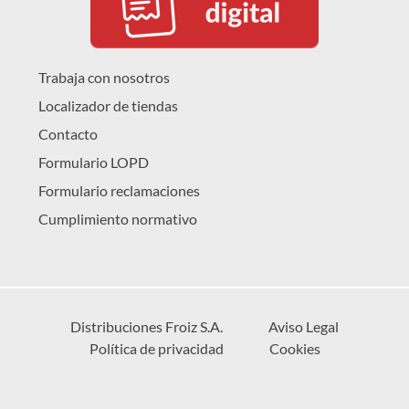
Trabaja con nosotros
Localizador de tiendas
Contacto
Formulario LOPD
Formulario reclamaciones
Cumplimiento normativo
Distribuciones Froiz S.A.
Aviso Legal
Política de privacidad
Cookies