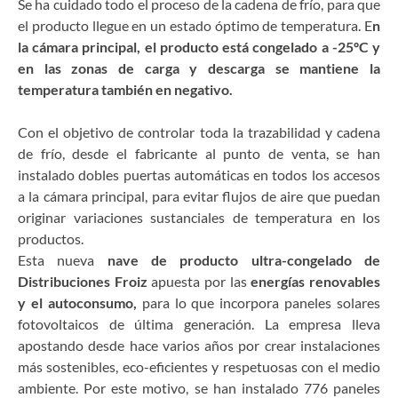
Se ha cuidado todo el proceso de la cadena de frío, para que
el producto llegue en un estado óptimo de temperatura. E
n
la cámara principal, el producto está congelado a -25ºC y
en las zonas de carga y descarga se mantiene la
temperatura también en negativo.
Con el objetivo de controlar toda la trazabilidad y cadena
de frío, desde el fabricante al punto de venta, se han
instalado dobles puertas automáticas en todos los accesos
a la cámara principal, para evitar flujos de aire que puedan
originar variaciones sustanciales de temperatura en los
productos.
Esta nueva
nave de producto ultra-congelado de
Distribuciones Froiz
apuesta por las
energías renovables
y el autoconsumo,
para lo que incorpora paneles solares
fotovoltaicos de última generación. La empresa lleva
apostando desde hace varios años por crear instalaciones
más sostenibles, eco-eficientes y respetuosas con el medio
ambiente. Por este motivo, se han instalado 776 paneles