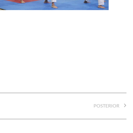
POSTERIOR