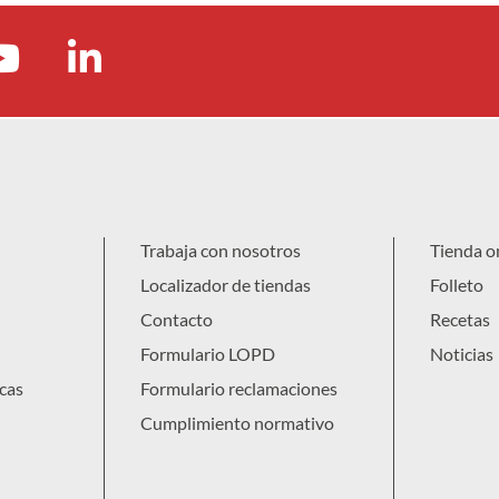
Trabaja con nosotros
Tienda o
Localizador de tiendas
Folleto
Contacto
Recetas
Formulario LOPD
Noticias
cas
Formulario reclamaciones
Cumplimiento normativo