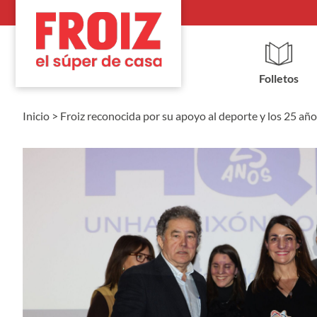
Folletos
Inicio
>
Froiz reconocida por su apoyo al deporte y los 25 a