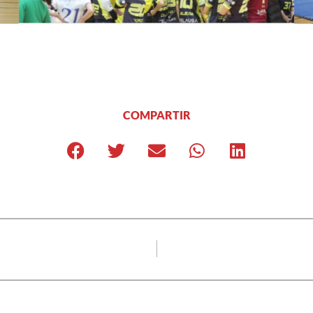
COMPARTIR