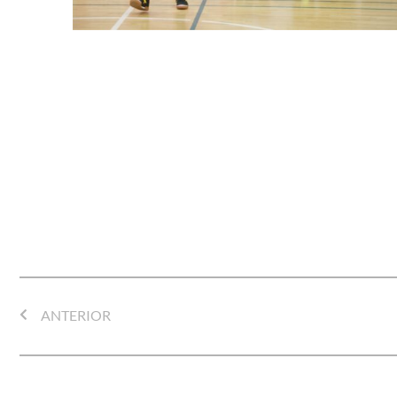
ANTERIOR