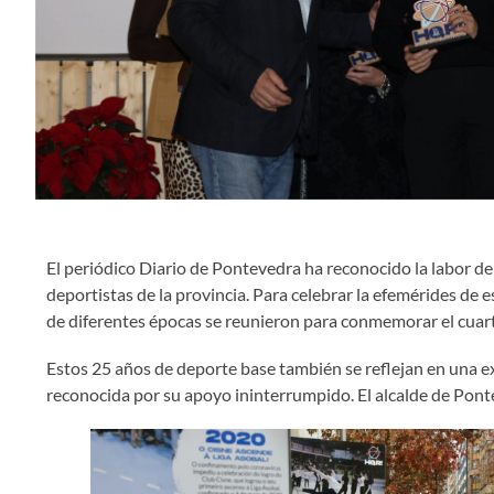
El periódico Diario de Pontevedra ha reconocido la labor d
deportistas de la provincia. Para celebrar la efemérides de 
de diferentes épocas se reunieron para conmemorar el cuarto 
Estos 25 años de deporte base también se reflejan en una ex
reconocida por su apoyo ininterrumpido. El alcalde de Pont