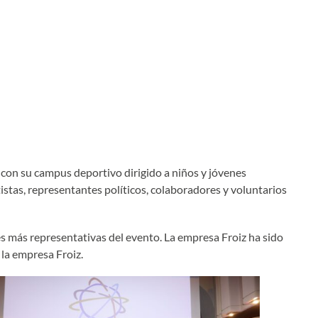
 con su campus deportivo dirigido a niños y jóvenes
istas, representantes políticos, colaboradores y voluntarios
es más representativas del evento. La empresa Froiz ha sido
la empresa Froiz.