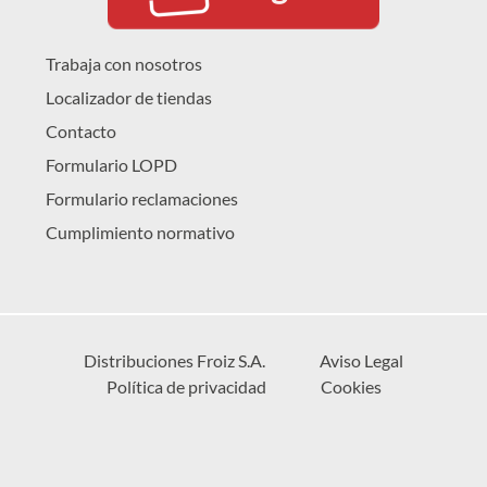
Trabaja con nosotros
Localizador de tiendas
Contacto
Formulario LOPD
Formulario reclamaciones
Cumplimiento normativo
Distribuciones Froiz S.A.
Aviso Legal
Política de privacidad
Cookies