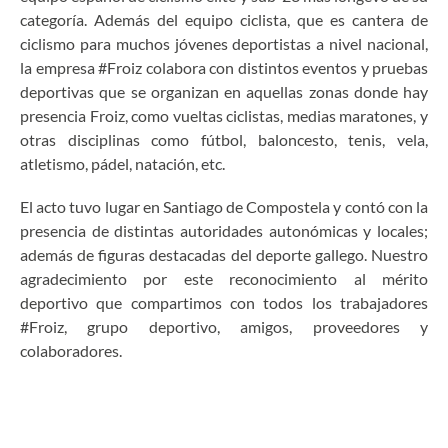
categoría. Además del equipo ciclista, que es cantera de
ciclismo para muchos jóvenes deportistas a nivel nacional,
la empresa #Froiz colabora con distintos eventos y pruebas
deportivas que se organizan en aquellas zonas donde hay
presencia Froiz, como vueltas ciclistas, medias maratones, y
otras disciplinas como fútbol, baloncesto, tenis, vela,
atletismo, pádel, natación, etc.
El acto tuvo lugar en Santiago de Compostela y contó con la
presencia de distintas autoridades autonómicas y locales;
además de figuras destacadas del deporte gallego. Nuestro
agradecimiento por este reconocimiento al mérito
deportivo que compartimos con todos los trabajadores
#Froiz, grupo deportivo, amigos, proveedores y
colaboradores.