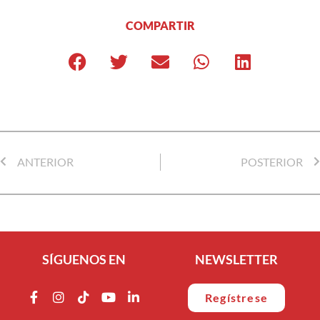
COMPARTIR
ANTERIOR
POSTERIOR
SÍGUENOS EN
NEWSLETTER
Regístrese