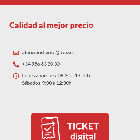
Calidad al mejor precio
atencioncliente@froiz.es
+34 986 83 30 30
Lunes a Viernes. 08:30 a 18:00h
Sábados. 9:00 a 12:30h