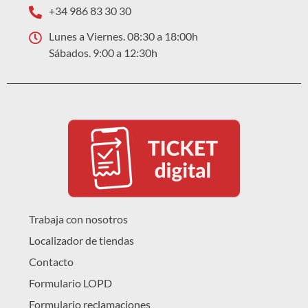
+34 986 83 30 30
Lunes a Viernes. 08:30 a 18:00h
Sábados. 9:00 a 12:30h
Trabaja con nosotros
Localizador de tiendas
Contacto
Formulario LOPD
Formulario reclamaciones