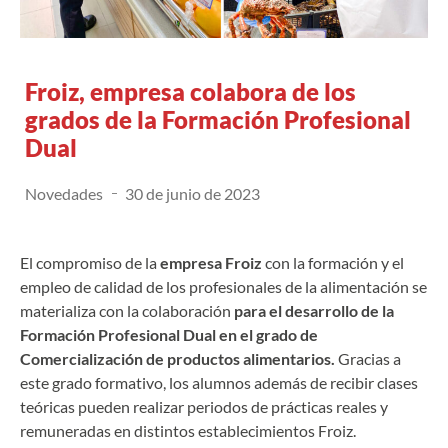
Froiz, empresa colabora de los
grados de la Formación Profesional
Dual
Novedades
30 de junio de 2023
El compromiso de la
empresa Froiz
con la formación y el
empleo de calidad de los profesionales de la alimentación se
materializa con la colaboración
para el desarrollo de la
Formación Profesional Dual en el grado de
Comercialización de productos alimentarios.
Gracias a
este grado formativo, los alumnos además de recibir clases
teóricas pueden realizar periodos de prácticas reales y
remuneradas en distintos establecimientos Froiz.