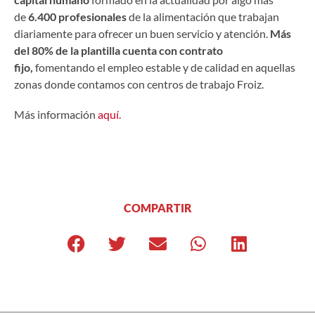
de
6.400 profesionales
de la alimentación que trabajan
diariamente para ofrecer un buen servicio y atención.
Más
del 80% de la plantilla cuenta con contrato
fijo,
fomentando el empleo estable y de calidad en aquellas
zonas donde contamos con centros de trabajo Froiz.
Más información
aquí.
COMPARTIR