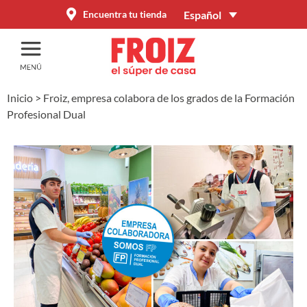
Español
Encuentra tu tienda
Inicio
>
Froiz, empresa colabora de los grados de la Formación
Profesional Dual