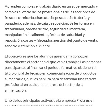
Aprenden como es el trabajo diario en un supermercado y
como es el oficio de los profesionales de las secciones de
frescos: carnicería, charcutería, pescadería, frutería, y
panadería; además, de caja y reposición. Se les forma en
trazabilidad, cadena de frío, seguridad alimentaria,
manipulación de alimentos, fechas de caducidad y
reposición, cortes y fileteados, gestión del punto de venta,
servicio y atención al cliente.
El objetivo es que los alumnos aprendan y conozcan
directamente el sector en el que van a trabajar. Las personas
participantes al finalizar el periodo formativo obtienen el
título oficial de Técnico en comercialización de productos
alimentarios, que les habilita para desarrollar una carrera
profesional en cualquier empresa del sector de la
alimentación.
Uno de los principales activos de la empresa
Froiz es el
capital humano
formado en la actualidad por algo más