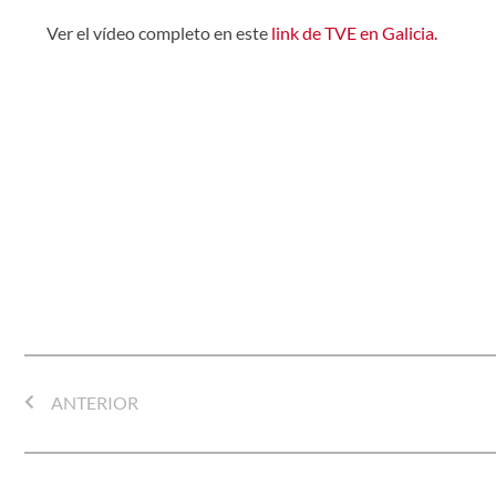
Ver el vídeo completo en este
link de TVE en Galicia.
ANTERIOR