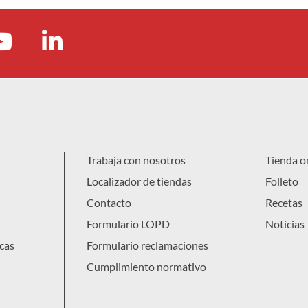
Trabaja con nosotros
Tienda o
Localizador de tiendas
Folleto
Contacto
Recetas
Formulario LOPD
Noticias
cas
Formulario reclamaciones
Cumplimiento normativo