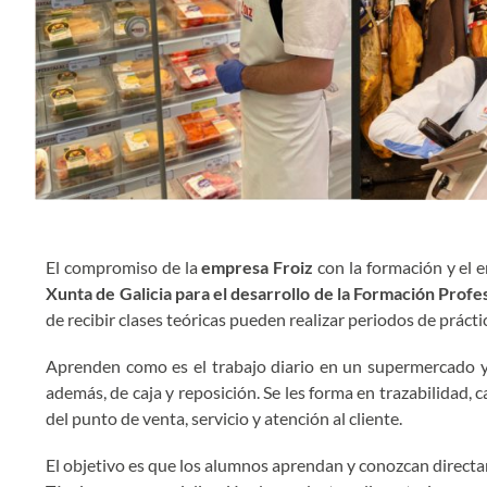
El compromiso de la
empresa Froiz
con la formación y el e
Xunta de Galicia para el desarrollo de la Formación Profe
de recibir clases teóricas pueden realizar periodos de práct
Aprenden como es el trabajo diario en un supermercado y co
además, de caja y reposición. Se les forma en trazabilidad, 
del punto de venta, servicio y atención al cliente.
El objetivo es que los alumnos aprendan y conozcan directamen