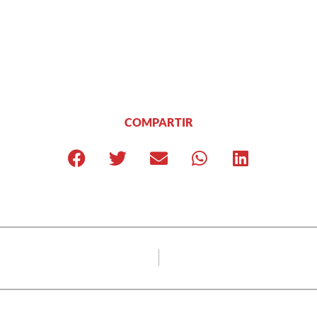
COMPARTIR