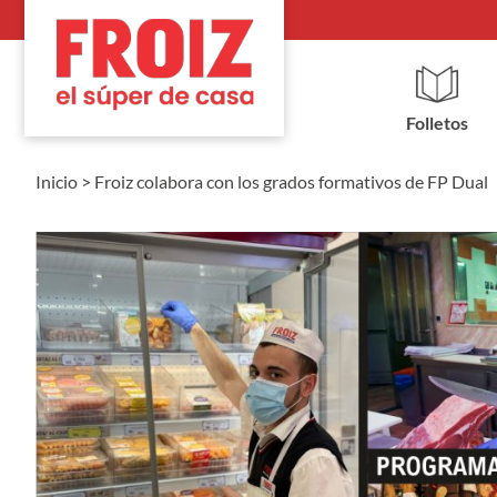
Folletos
Inicio
>
Froiz colabora con los grados formativos de FP Dual