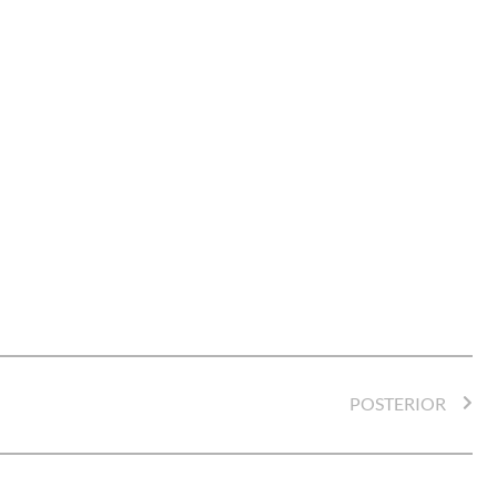
POSTERIOR