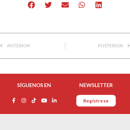
ANTERIOR
POSTERIOR
SÍGUENOS EN
NEWSLETTER
Regístrese