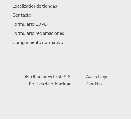
Localizador de tiendas
Contacto
Formulario LOPD
Formulario reclamaciones
Cumplimiento normativo
Distribuciones Froiz S.A.
Aviso Legal
Política de privacidad
Cookies