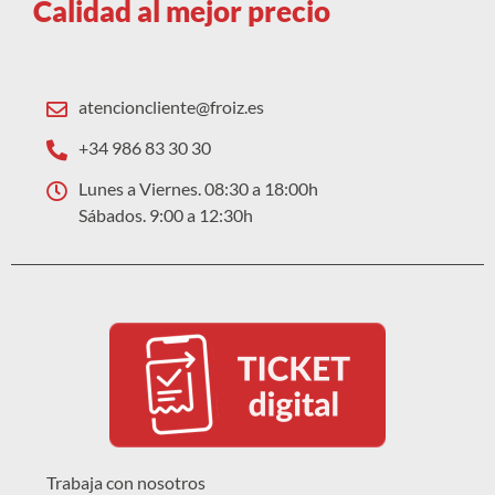
Calidad al mejor precio
atencioncliente@froiz.es
+34 986 83 30 30
Lunes a Viernes. 08:30 a 18:00h
Sábados. 9:00 a 12:30h
Trabaja con nosotros